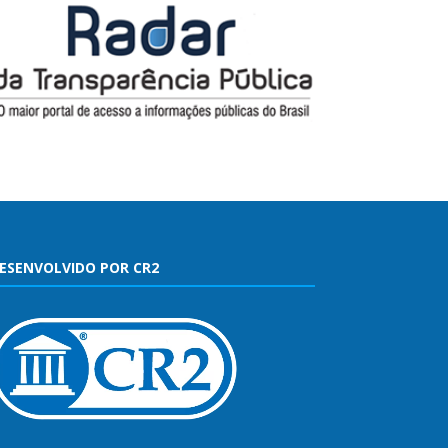
ESENVOLVIDO POR CR2