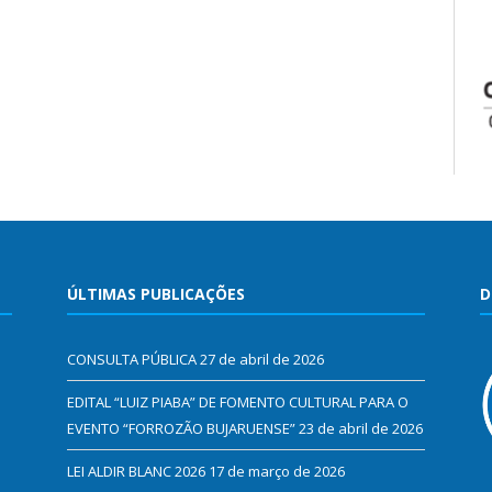
ÚLTIMAS PUBLICAÇÕES
D
CONSULTA PÚBLICA
27 de abril de 2026
EDITAL “LUIZ PIABA” DE FOMENTO CULTURAL PARA O
EVENTO “FORROZÃO BUJARUENSE”
23 de abril de 2026
LEI ALDIR BLANC 2026
17 de março de 2026