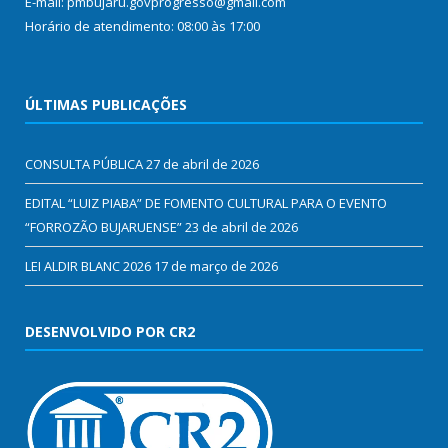
E-mail: pmbujaru.govprogresso@gmail.com
Horário de atendimento: 08:00 às 17:00
ÚLTIMAS PUBLICAÇÕES
CONSULTA PÚBLICA
27 de abril de 2026
EDITAL “LUIZ PIABA” DE FOMENTO CULTURAL PARA O EVENTO
“FORROZÃO BUJARUENSE”
23 de abril de 2026
LEI ALDIR BLANC 2026
17 de março de 2026
DESENVOLVIDO POR CR2