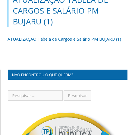
CARGOS E SALÁRIO PM
BUJARU (1)
ATUALIZAÇÃO Tabela de Cargos e Salário PM BUJARU (1)
NÃO ENCONTROU O QUE QUERIA?