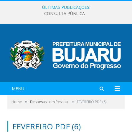
ÚLTIMAS PUBLICAÇÕES:
CONSULTA PÚBLICA
MENU
»
»
Home
Despesas com Pessoal
FEVEREIRO PDF (6)
FEVEREIRO PDF (6)