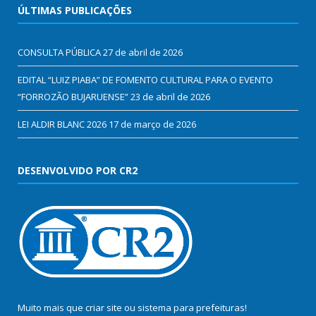
ÚLTIMAS PUBLICAÇÕES
CONSULTA PÚBLICA
27 de abril de 2026
EDITAL “LUIZ PIABA” DE FOMENTO CULTURAL PARA O EVENTO
“FORROZÃO BUJARUENSE”
23 de abril de 2026
LEI ALDIR BLANC 2026
17 de março de 2026
DESENVOLVIDO POR CR2
Muito mais que
criar site
ou
sistema para prefeituras
!