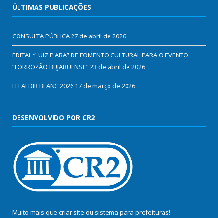
ÚLTIMAS PUBLICAÇÕES
CONSULTA PÚBLICA
27 de abril de 2026
EDITAL “LUIZ PIABA” DE FOMENTO CULTURAL PARA O EVENTO
“FORROZÃO BUJARUENSE”
23 de abril de 2026
LEI ALDIR BLANC 2026
17 de março de 2026
DESENVOLVIDO POR CR2
Muito mais que
criar site
ou
sistema para prefeituras
!