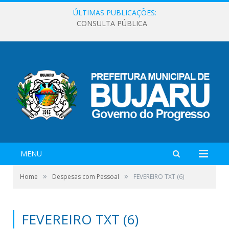
ÚLTIMAS PUBLICAÇÕES:
CONSULTA PÚBLICA
MENU
»
»
Home
Despesas com Pessoal
FEVEREIRO TXT (6)
FEVEREIRO TXT (6)