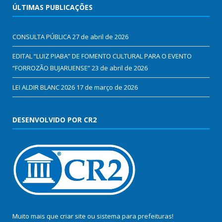
ÚLTIMAS PUBLICAÇÕES
CONSULTA PÚBLICA
27 de abril de 2026
EDITAL “LUIZ PIABA” DE FOMENTO CULTURAL PARA O EVENTO
“FORROZÃO BUJARUENSE”
23 de abril de 2026
LEI ALDIR BLANC 2026
17 de março de 2026
DESENVOLVIDO POR CR2
Muito mais que
criar site
ou
sistema para prefeituras
!