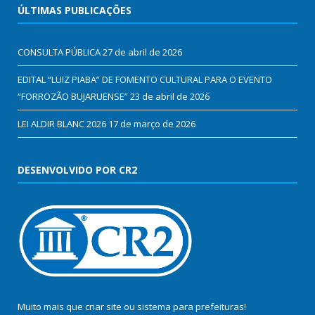
ÚLTIMAS PUBLICAÇÕES
CONSULTA PÚBLICA
27 de abril de 2026
EDITAL “LUIZ PIABA” DE FOMENTO CULTURAL PARA O EVENTO
“FORROZÃO BUJARUENSE”
23 de abril de 2026
LEI ALDIR BLANC 2026
17 de março de 2026
DESENVOLVIDO POR CR2
Muito mais que
criar site
ou
sistema para prefeituras
!