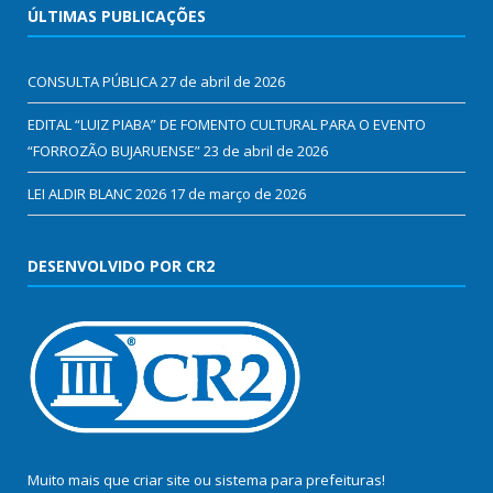
ÚLTIMAS PUBLICAÇÕES
CONSULTA PÚBLICA
27 de abril de 2026
EDITAL “LUIZ PIABA” DE FOMENTO CULTURAL PARA O EVENTO
“FORROZÃO BUJARUENSE”
23 de abril de 2026
LEI ALDIR BLANC 2026
17 de março de 2026
DESENVOLVIDO POR CR2
Muito mais que
criar site
ou
sistema para prefeituras
!