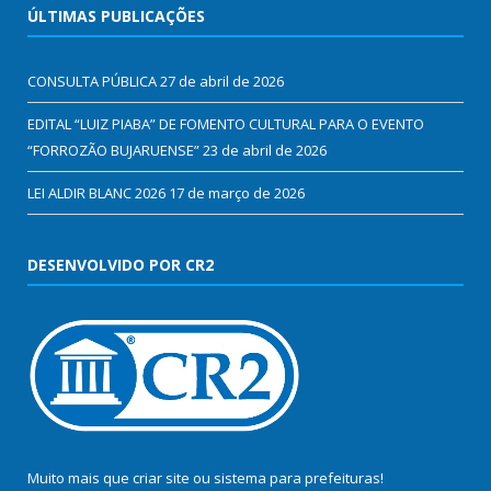
ÚLTIMAS PUBLICAÇÕES
CONSULTA PÚBLICA
27 de abril de 2026
EDITAL “LUIZ PIABA” DE FOMENTO CULTURAL PARA O EVENTO
“FORROZÃO BUJARUENSE”
23 de abril de 2026
LEI ALDIR BLANC 2026
17 de março de 2026
DESENVOLVIDO POR CR2
Muito mais que
criar site
ou
sistema para prefeituras
!