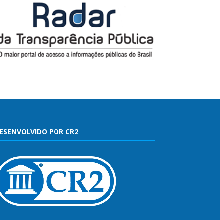
ESENVOLVIDO POR CR2