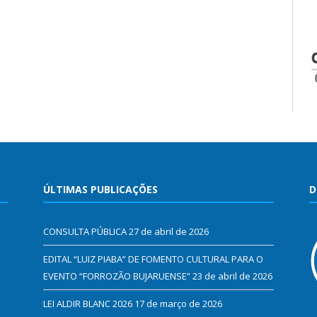
ÚLTIMAS PUBLICAÇÕES
D
CONSULTA PÚBLICA
27 de abril de 2026
EDITAL “LUIZ PIABA” DE FOMENTO CULTURAL PARA O
EVENTO “FORROZÃO BUJARUENSE”
23 de abril de 2026
LEI ALDIR BLANC 2026
17 de março de 2026