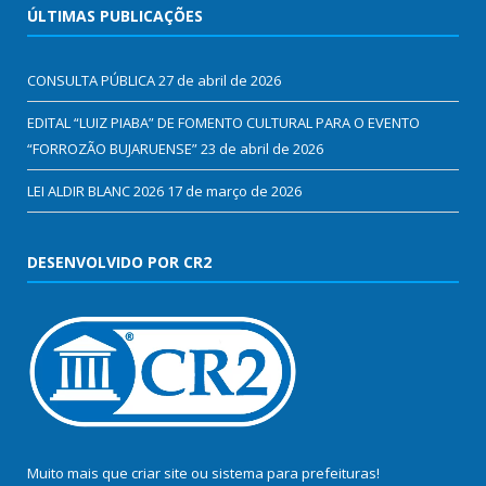
ÚLTIMAS PUBLICAÇÕES
CONSULTA PÚBLICA
27 de abril de 2026
EDITAL “LUIZ PIABA” DE FOMENTO CULTURAL PARA O EVENTO
“FORROZÃO BUJARUENSE”
23 de abril de 2026
LEI ALDIR BLANC 2026
17 de março de 2026
DESENVOLVIDO POR CR2
Muito mais que
criar site
ou
sistema para prefeituras
!