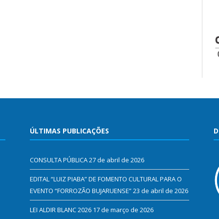
ÚLTIMAS PUBLICAÇÕES
D
CONSULTA PÚBLICA
27 de abril de 2026
EDITAL “LUIZ PIABA” DE FOMENTO CULTURAL PARA O
EVENTO “FORROZÃO BUJARUENSE”
23 de abril de 2026
LEI ALDIR BLANC 2026
17 de março de 2026