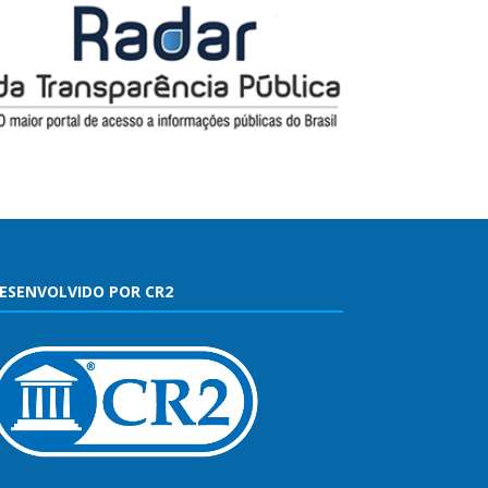
ESENVOLVIDO POR CR2