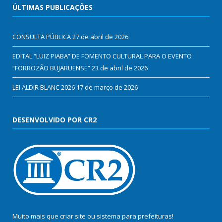
ÚLTIMAS PUBLICAÇÕES
CONSULTA PÚBLICA
27 de abril de 2026
EDITAL “LUIZ PIABA” DE FOMENTO CULTURAL PARA O EVENTO
“FORROZÃO BUJARUENSE”
23 de abril de 2026
LEI ALDIR BLANC 2026
17 de março de 2026
DESENVOLVIDO POR CR2
Muito mais que
criar site
ou
sistema para prefeituras
!