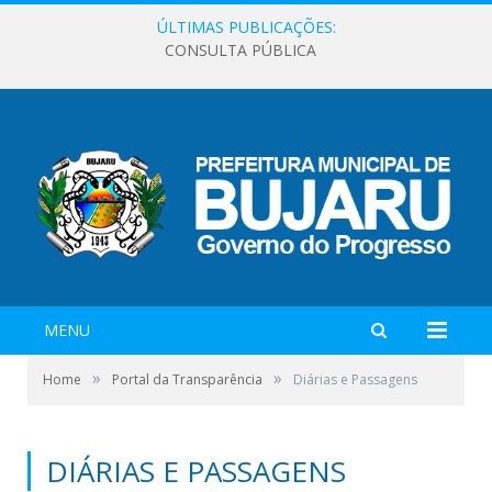
ÚLTIMAS PUBLICAÇÕES:
CONSULTA PÚBLICA
MENU
»
»
Home
Portal da Transparência
Diárias e Passagens
DIÁRIAS E PASSAGENS