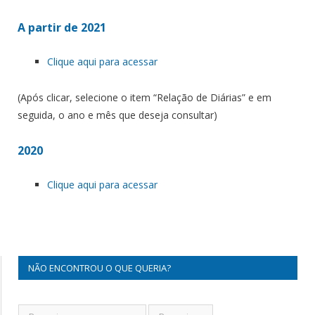
A partir de 2021
Clique aqui para acessar
(Após clicar, selecione o item “Relação de Diárias” e em
seguida, o ano e mês que deseja consultar)
2020
Clique aqui para acessar
NÃO ENCONTROU O QUE QUERIA?