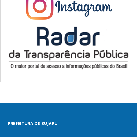
PREFEITURA DE BUJARU