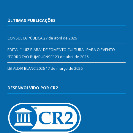
ÚLTIMAS PUBLICAÇÕES
CONSULTA PÚBLICA
27 de abril de 2026
EDITAL “LUIZ PIABA” DE FOMENTO CULTURAL PARA O EVENTO
“FORROZÃO BUJARUENSE”
23 de abril de 2026
LEI ALDIR BLANC 2026
17 de março de 2026
DESENVOLVIDO POR CR2