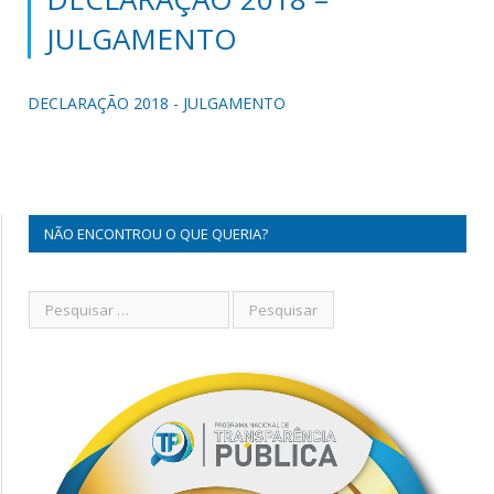
JULGAMENTO
DECLARAÇÃO 2018 - JULGAMENTO
NÃO ENCONTROU O QUE QUERIA?