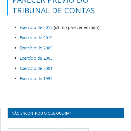
TRIBUNAL DE CONTAS
Exercício de 2013
(último parecer emitido)
Exercício de 2010
Exercício de 2009
Exercício de 2003
Exercício de 2001
Exercício de 1999
NÃO ENCONTROU O QUE QUERIA?