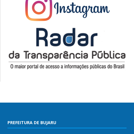
PREFEITURA DE BUJARU