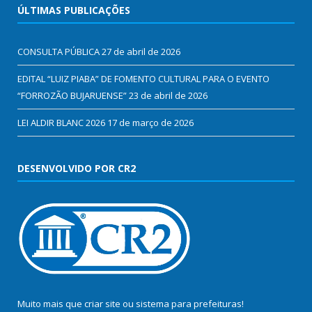
ÚLTIMAS PUBLICAÇÕES
CONSULTA PÚBLICA
27 de abril de 2026
EDITAL “LUIZ PIABA” DE FOMENTO CULTURAL PARA O EVENTO
“FORROZÃO BUJARUENSE”
23 de abril de 2026
LEI ALDIR BLANC 2026
17 de março de 2026
DESENVOLVIDO POR CR2
Muito mais que
criar site
ou
sistema para prefeituras
!