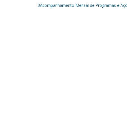
3Acompanhamento Mensal de Programas e Aç