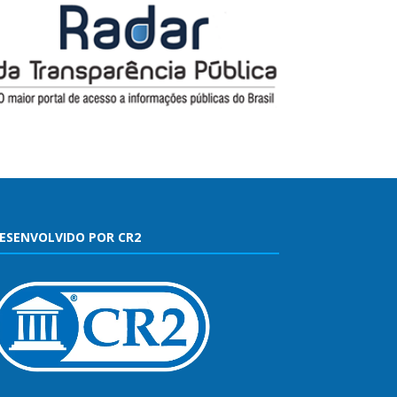
ESENVOLVIDO POR CR2