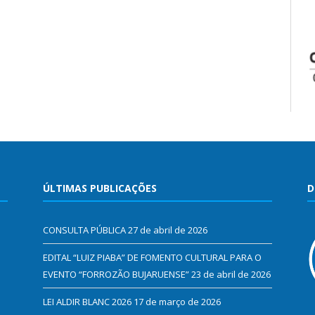
ÚLTIMAS PUBLICAÇÕES
D
CONSULTA PÚBLICA
27 de abril de 2026
EDITAL “LUIZ PIABA” DE FOMENTO CULTURAL PARA O
EVENTO “FORROZÃO BUJARUENSE”
23 de abril de 2026
LEI ALDIR BLANC 2026
17 de março de 2026