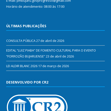
E-mail: pmbujaru.govprogresso@gmail.com
Horário de atendimento: 08:00 às 17:00
ÚLTIMAS PUBLICAÇÕES
CONSULTA PÚBLICA
27 de abril de 2026
EDITAL “LUIZ PIABA” DE FOMENTO CULTURAL PARA O EVENTO
“FORROZÃO BUJARUENSE”
23 de abril de 2026
LEI ALDIR BLANC 2026
17 de março de 2026
DESENVOLVIDO POR CR2