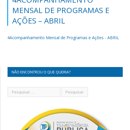
MENSAL DE PROGRAMAS E
AÇÕES – ABRIL
4Acompanhamento Mensal de Programas e Ações - ABRIL
NÃO ENCONTROU O QUE QUERIA?