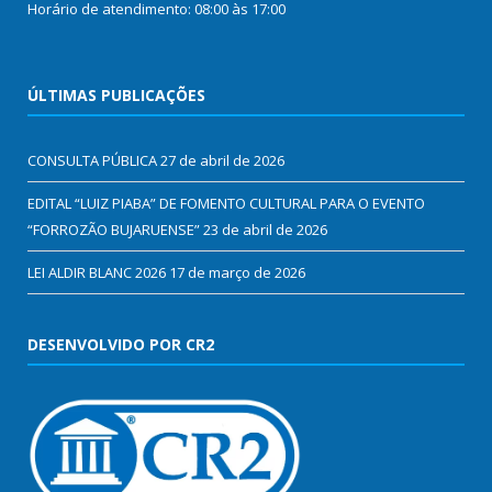
Horário de atendimento: 08:00 às 17:00
ÚLTIMAS PUBLICAÇÕES
CONSULTA PÚBLICA
27 de abril de 2026
EDITAL “LUIZ PIABA” DE FOMENTO CULTURAL PARA O EVENTO
“FORROZÃO BUJARUENSE”
23 de abril de 2026
LEI ALDIR BLANC 2026
17 de março de 2026
DESENVOLVIDO POR CR2