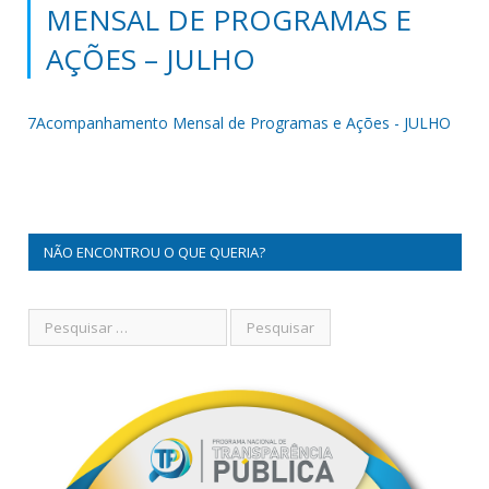
MENSAL DE PROGRAMAS E
AÇÕES – JULHO
7Acompanhamento Mensal de Programas e Ações - JULHO
NÃO ENCONTROU O QUE QUERIA?