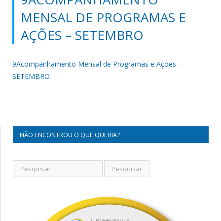
MENSAL DE PROGRAMAS E
AÇÕES – SETEMBRO
9Acompanhamento Mensal de Programas e Ações -
SETEMBRO
NÃO ENCONTROU O QUE QUERIA?