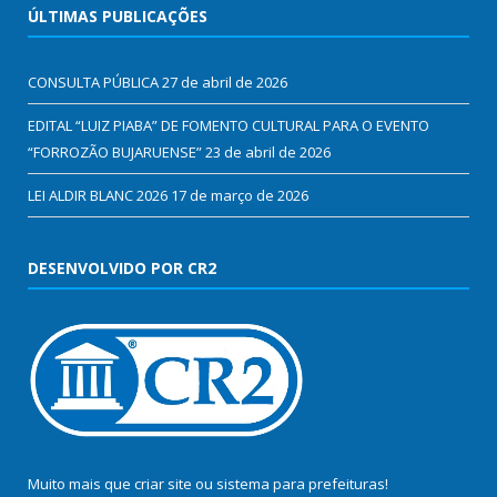
ÚLTIMAS PUBLICAÇÕES
CONSULTA PÚBLICA
27 de abril de 2026
EDITAL “LUIZ PIABA” DE FOMENTO CULTURAL PARA O EVENTO
“FORROZÃO BUJARUENSE”
23 de abril de 2026
LEI ALDIR BLANC 2026
17 de março de 2026
DESENVOLVIDO POR CR2
Muito mais que
criar site
ou
sistema para prefeituras
!