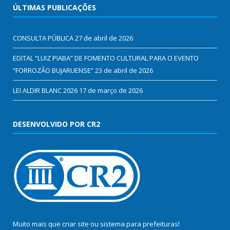
ÚLTIMAS PUBLICAÇÕES
CONSULTA PÚBLICA
27 de abril de 2026
EDITAL “LUIZ PIABA” DE FOMENTO CULTURAL PARA O EVENTO
“FORROZÃO BUJARUENSE”
23 de abril de 2026
LEI ALDIR BLANC 2026
17 de março de 2026
DESENVOLVIDO POR CR2
Muito mais que
criar site
ou
sistema para prefeituras
!