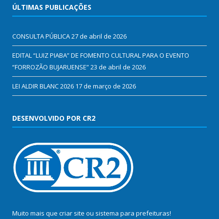
ÚLTIMAS PUBLICAÇÕES
CONSULTA PÚBLICA
27 de abril de 2026
EDITAL “LUIZ PIABA” DE FOMENTO CULTURAL PARA O EVENTO
“FORROZÃO BUJARUENSE”
23 de abril de 2026
LEI ALDIR BLANC 2026
17 de março de 2026
DESENVOLVIDO POR CR2
Muito mais que
criar site
ou
sistema para prefeituras
!