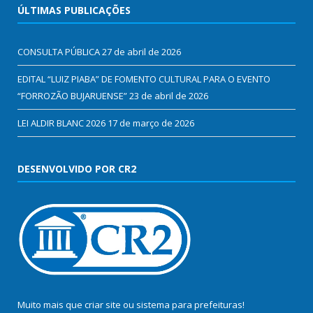
ÚLTIMAS PUBLICAÇÕES
CONSULTA PÚBLICA
27 de abril de 2026
EDITAL “LUIZ PIABA” DE FOMENTO CULTURAL PARA O EVENTO
“FORROZÃO BUJARUENSE”
23 de abril de 2026
LEI ALDIR BLANC 2026
17 de março de 2026
DESENVOLVIDO POR CR2
Muito mais que
criar site
ou
sistema para prefeituras
!