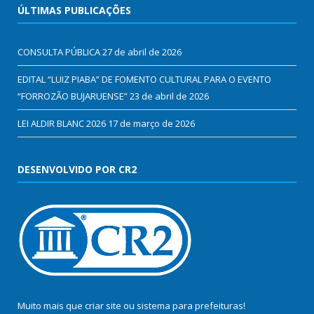
ÚLTIMAS PUBLICAÇÕES
CONSULTA PÚBLICA
27 de abril de 2026
EDITAL “LUIZ PIABA” DE FOMENTO CULTURAL PARA O EVENTO
“FORROZÃO BUJARUENSE”
23 de abril de 2026
LEI ALDIR BLANC 2026
17 de março de 2026
DESENVOLVIDO POR CR2
Muito mais que
criar site
ou
sistema para prefeituras
!