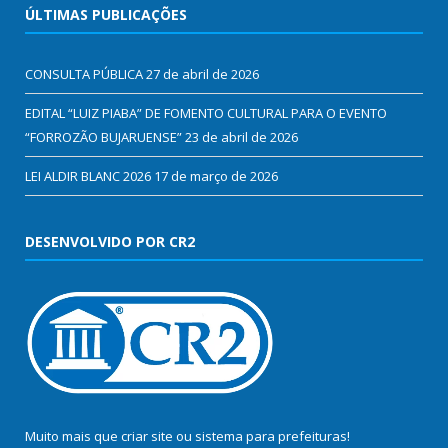
ÚLTIMAS PUBLICAÇÕES
CONSULTA PÚBLICA
27 de abril de 2026
EDITAL “LUIZ PIABA” DE FOMENTO CULTURAL PARA O EVENTO
“FORROZÃO BUJARUENSE”
23 de abril de 2026
LEI ALDIR BLANC 2026
17 de março de 2026
DESENVOLVIDO POR CR2
Muito mais que
criar site
ou
sistema para prefeituras
!