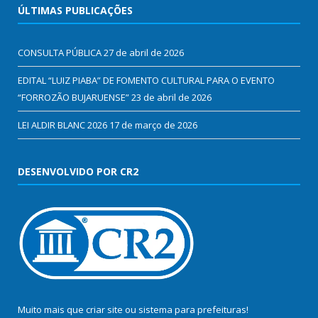
ÚLTIMAS PUBLICAÇÕES
CONSULTA PÚBLICA
27 de abril de 2026
EDITAL “LUIZ PIABA” DE FOMENTO CULTURAL PARA O EVENTO
“FORROZÃO BUJARUENSE”
23 de abril de 2026
LEI ALDIR BLANC 2026
17 de março de 2026
DESENVOLVIDO POR CR2
Muito mais que
criar site
ou
sistema para prefeituras
!