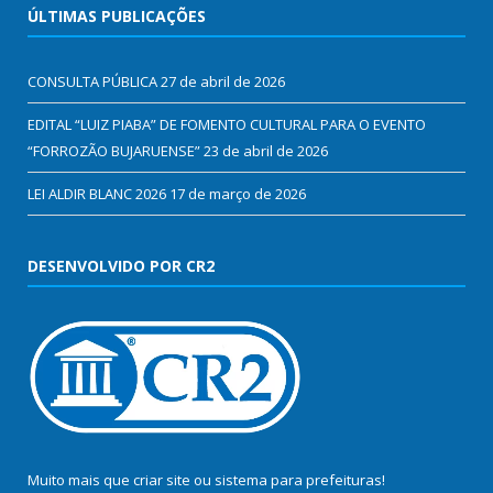
ÚLTIMAS PUBLICAÇÕES
CONSULTA PÚBLICA
27 de abril de 2026
EDITAL “LUIZ PIABA” DE FOMENTO CULTURAL PARA O EVENTO
“FORROZÃO BUJARUENSE”
23 de abril de 2026
LEI ALDIR BLANC 2026
17 de março de 2026
DESENVOLVIDO POR CR2
Muito mais que
criar site
ou
sistema para prefeituras
!