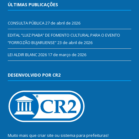
ÚLTIMAS PUBLICAÇÕES
CONSULTA PÚBLICA
27 de abril de 2026
EDITAL “LUIZ PIABA” DE FOMENTO CULTURAL PARA O EVENTO
“FORROZÃO BUJARUENSE”
23 de abril de 2026
LEI ALDIR BLANC 2026
17 de março de 2026
DESENVOLVIDO POR CR2
Muito mais que
criar site
ou
sistema para prefeituras
!