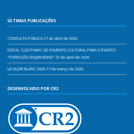
ÚLTIMAS PUBLICAÇÕES
CONSULTA PÚBLICA
27 de abril de 2026
EDITAL “LUIZ PIABA” DE FOMENTO CULTURAL PARA O EVENTO
“FORROZÃO BUJARUENSE”
23 de abril de 2026
LEI ALDIR BLANC 2026
17 de março de 2026
DESENVOLVIDO POR CR2