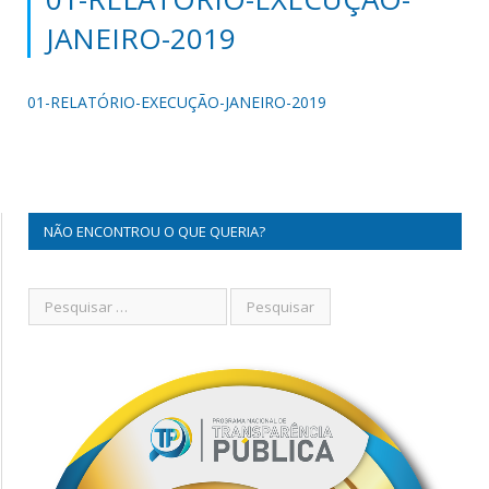
JANEIRO-2019
01-RELATÓRIO-EXECUÇÃO-JANEIRO-2019
NÃO ENCONTROU O QUE QUERIA?