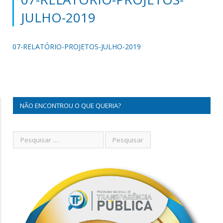
JULHO-2019
07-RELATÓRIO-PROJETOS-JULHO-2019
NÃO ENCONTROU O QUE QUERIA?