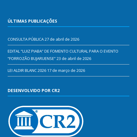
ÚLTIMAS PUBLICAÇÕES
CONSULTA PÚBLICA
27 de abril de 2026
EDITAL “LUIZ PIABA” DE FOMENTO CULTURAL PARA O EVENTO
“FORROZÃO BUJARUENSE”
23 de abril de 2026
LEI ALDIR BLANC 2026
17 de março de 2026
DESENVOLVIDO POR CR2