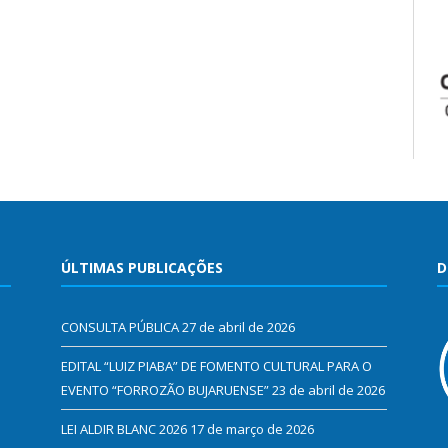
ÚLTIMAS PUBLICAÇÕES
D
CONSULTA PÚBLICA
27 de abril de 2026
EDITAL “LUIZ PIABA” DE FOMENTO CULTURAL PARA O
EVENTO “FORROZÃO BUJARUENSE”
23 de abril de 2026
LEI ALDIR BLANC 2026
17 de março de 2026