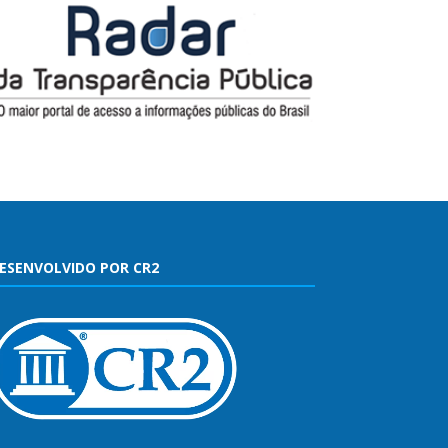
ESENVOLVIDO POR CR2