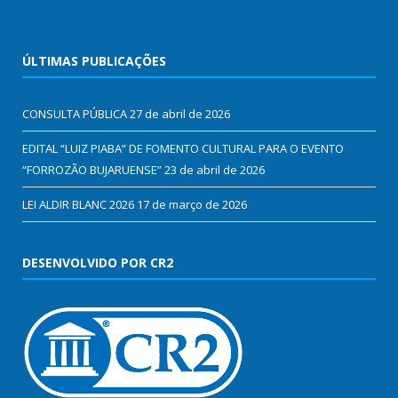
ÚLTIMAS PUBLICAÇÕES
CONSULTA PÚBLICA
27 de abril de 2026
EDITAL “LUIZ PIABA” DE FOMENTO CULTURAL PARA O EVENTO
“FORROZÃO BUJARUENSE”
23 de abril de 2026
LEI ALDIR BLANC 2026
17 de março de 2026
DESENVOLVIDO POR CR2