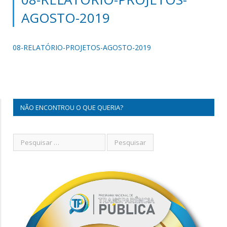
AGOSTO-2019
08-RELATÓRIO-PROJETOS-AGOSTO-2019
NÃO ENCONTROU O QUE QUERIA?