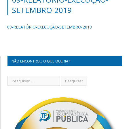
SETEMBRO-2019
09-RELATÓRIO-EXECUÇÃO-SETEMBRO-2019
NÃO ENCONTROU O QUE QUERIA?