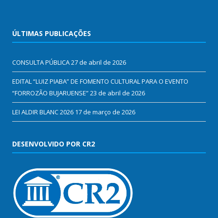
ÚLTIMAS PUBLICAÇÕES
CONSULTA PÚBLICA
27 de abril de 2026
EDITAL “LUIZ PIABA” DE FOMENTO CULTURAL PARA O EVENTO
“FORROZÃO BUJARUENSE”
23 de abril de 2026
LEI ALDIR BLANC 2026
17 de março de 2026
DESENVOLVIDO POR CR2