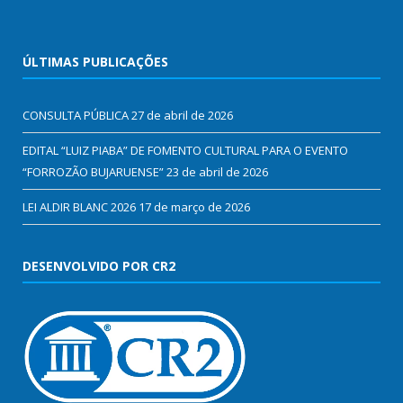
ÚLTIMAS PUBLICAÇÕES
CONSULTA PÚBLICA
27 de abril de 2026
EDITAL “LUIZ PIABA” DE FOMENTO CULTURAL PARA O EVENTO
“FORROZÃO BUJARUENSE”
23 de abril de 2026
LEI ALDIR BLANC 2026
17 de março de 2026
DESENVOLVIDO POR CR2