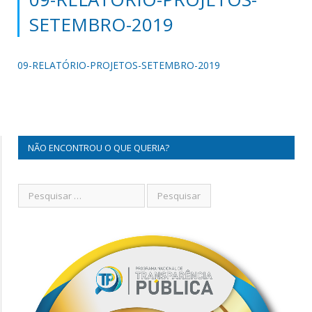
SETEMBRO-2019
09-RELATÓRIO-PROJETOS-SETEMBRO-2019
NÃO ENCONTROU O QUE QUERIA?