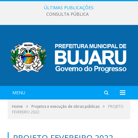
ÚLTIMAS PUBLICAÇÕES:
CONSULTA PÚBLICA
MENU
»
»
Home
Projetos e execução de obras públicas
PROJETO
FEVEREIRO 2022
PROJETO FEVEREIRO 2022