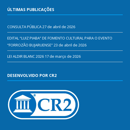
ÚLTIMAS PUBLICAÇÕES
CONSULTA PÚBLICA
27 de abril de 2026
EDITAL “LUIZ PIABA” DE FOMENTO CULTURAL PARA O EVENTO
“FORROZÃO BUJARUENSE”
23 de abril de 2026
LEI ALDIR BLANC 2026
17 de março de 2026
DESENVOLVIDO POR CR2