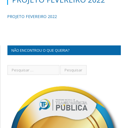
PROJETO FEVEREIRO 2022
NÃO ENCONTROU O QUE QUERIA?