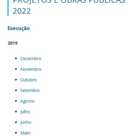
2022
Execução
2019
Dezembro
Novembro
Outubro
Setembro
Agosto
Julho
Junho
Maio