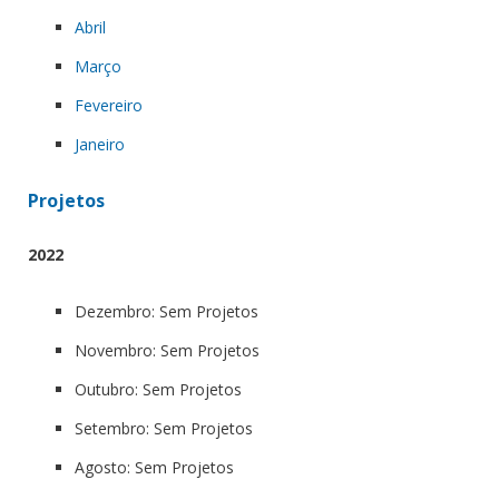
Abril
Março
Fevereiro
Janeiro
Projetos
2022
Dezembro: Sem Projetos
Novembro: Sem Projetos
Outubro: Sem Projetos
Setembro: Sem Projetos
Agosto: Sem Projetos