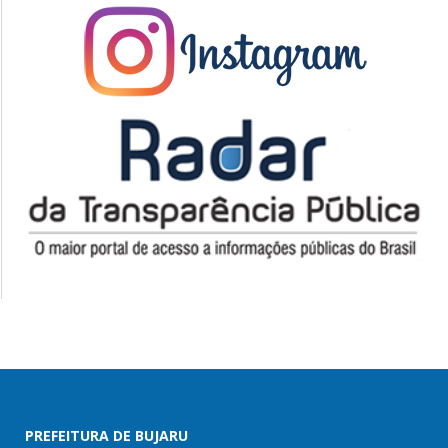
PREFEITURA DE BUJARU