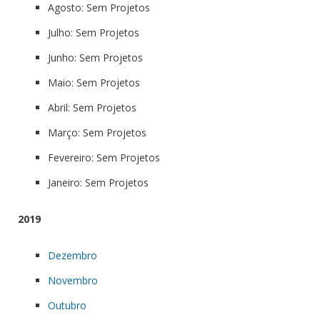
Agosto: Sem Projetos
Julho: Sem Projetos
Junho: Sem Projetos
Maio: Sem Projetos
Abril: Sem Projetos
Março: Sem Projetos
Fevereiro: Sem Projetos
Janeiro: Sem Projetos
2019
Dezembro
Novembro
Outubro