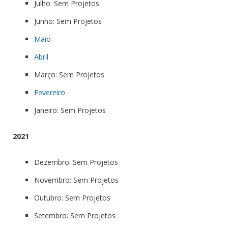
Julho: Sem Projetos
Junho: Sem Projetos
Maio
Abril
Março: Sem Projetos
Fevereiro
Janeiro: Sem Projetos
2021
Dezembro: Sem Projetos
Novembro: Sem Projetos
Outubro: Sem Projetos
Setembro: Sem Projetos