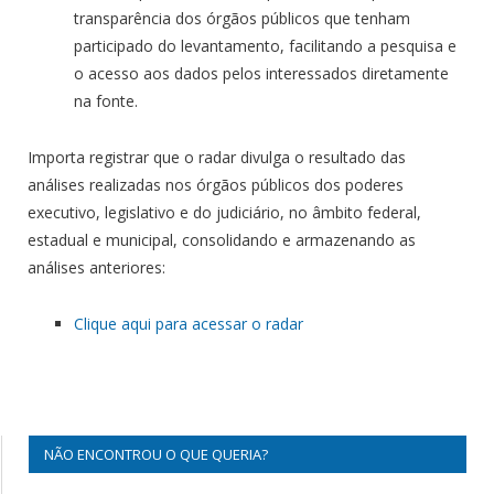
transparência dos órgãos públicos que tenham
participado do levantamento, facilitando a pesquisa e
o acesso aos dados pelos interessados diretamente
na fonte.
Importa registrar que o radar divulga o resultado das
análises realizadas nos órgãos públicos dos poderes
executivo, legislativo e do judiciário, no âmbito federal,
estadual e municipal, consolidando e armazenando as
análises anteriores:
Clique aqui para acessar o radar
NÃO ENCONTROU O QUE QUERIA?