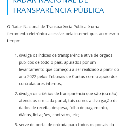
TRANSPARÊNCIA PÚBLICA
O Radar Nacional de Transparência Pública é uma
ferramenta eletrônica acessível pela internet que, ao mesmo
tempo:
divulga os índices de transparência ativa de órgãos
públicos de todo o país, apurados por um
levantamento que começou a ser realizado a partir do
ano 2022 pelos Tribunais de Contas com o apoio dos
controladores internos;
divulga os critérios de transparência que são (ou não)
atendidos em cada portal, tais como, a divulgação de
dados de receita, despesa, folha de pagamento,
diárias, licitações, contratos, etc;
serve de portal de entrada para todos os portais da