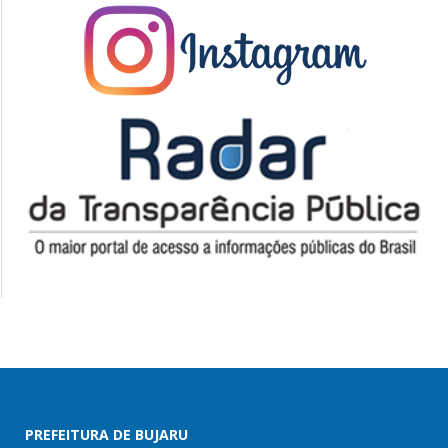
PREFEITURA DE BUJARU