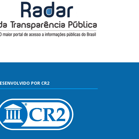
ESENVOLVIDO POR CR2