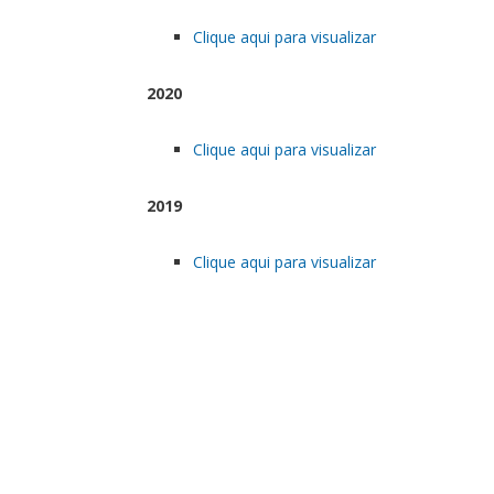
Clique aqui para visualizar
2020
Clique aqui para visualizar
2019
Clique aqui para visualizar