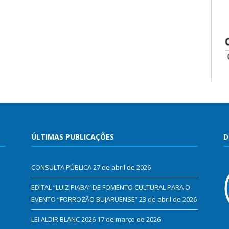
ÚLTIMAS PUBLICAÇÕES
D
CONSULTA PÚBLICA
27 de abril de 2026
EDITAL “LUIZ PIABA” DE FOMENTO CULTURAL PARA O
EVENTO “FORROZÃO BUJARUENSE”
23 de abril de 2026
LEI ALDIR BLANC 2026
17 de março de 2026