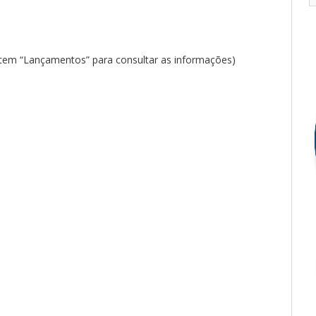
o item “Lançamentos” para consultar as informações)