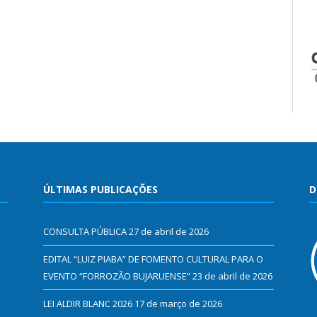
ÚLTIMAS PUBLICAÇÕES
D
CONSULTA PÚBLICA
27 de abril de 2026
EDITAL “LUIZ PIABA” DE FOMENTO CULTURAL PARA O
EVENTO “FORROZÃO BUJARUENSE”
23 de abril de 2026
LEI ALDIR BLANC 2026
17 de março de 2026