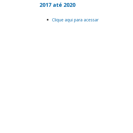
2017 até 2020
Clique aqui para acessar