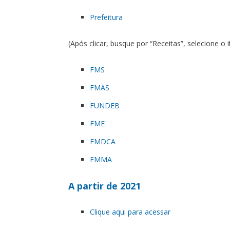
Prefeitura
(Após clicar, busque por “Receitas”, selecione 
FMS
FMAS
FUNDEB
FME
FMDCA
FMMA
A partir de 2021
Clique aqui para acessar