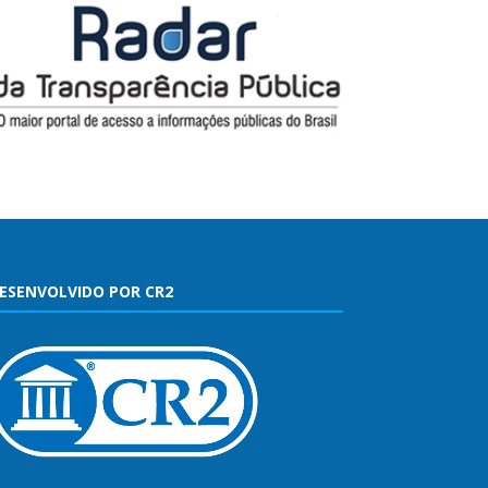
ESENVOLVIDO POR CR2