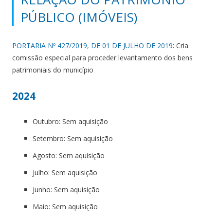
PÚBLICO (IMÓVEIS)
PORTARIA Nº 427/2019, DE 01 DE JULHO DE 2019
: Cria
comissão especial para proceder levantamento dos bens
patrimoniais do município
2024
Outubro: Sem aquisição
Setembro: Sem aquisição
Agosto: Sem aquisição
Julho: Sem aquisição
Junho: Sem aquisição
Maio: Sem aquisição