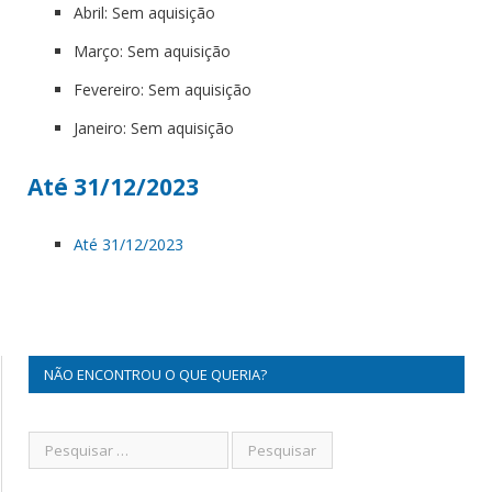
Abril: Sem aquisição
Março: Sem aquisição
Fevereiro: Sem aquisição
Janeiro: Sem aquisição
Até 31/12/2023
Até 31/12/2023
NÃO ENCONTROU O QUE QUERIA?