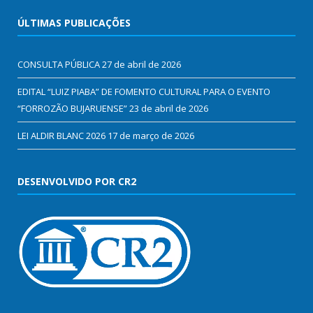
ÚLTIMAS PUBLICAÇÕES
CONSULTA PÚBLICA
27 de abril de 2026
EDITAL “LUIZ PIABA” DE FOMENTO CULTURAL PARA O EVENTO
“FORROZÃO BUJARUENSE”
23 de abril de 2026
LEI ALDIR BLANC 2026
17 de março de 2026
DESENVOLVIDO POR CR2