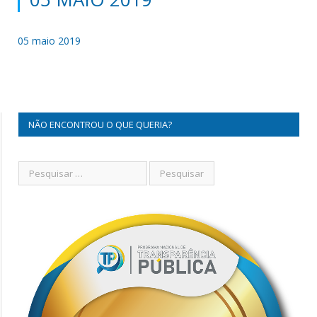
05 maio 2019
NÃO ENCONTROU O QUE QUERIA?