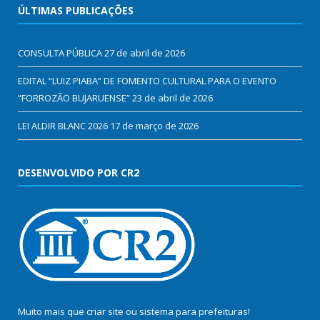
ÚLTIMAS PUBLICAÇÕES
CONSULTA PÚBLICA
27 de abril de 2026
EDITAL “LUIZ PIABA” DE FOMENTO CULTURAL PARA O EVENTO
“FORROZÃO BUJARUENSE”
23 de abril de 2026
LEI ALDIR BLANC 2026
17 de março de 2026
DESENVOLVIDO POR CR2
Muito mais que
criar site
ou
sistema para prefeituras
!