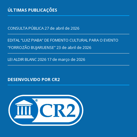
ÚLTIMAS PUBLICAÇÕES
CONSULTA PÚBLICA
27 de abril de 2026
EDITAL “LUIZ PIABA” DE FOMENTO CULTURAL PARA O EVENTO
“FORROZÃO BUJARUENSE”
23 de abril de 2026
LEI ALDIR BLANC 2026
17 de março de 2026
DESENVOLVIDO POR CR2