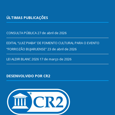
ÚLTIMAS PUBLICAÇÕES
CONSULTA PÚBLICA
27 de abril de 2026
EDITAL “LUIZ PIABA” DE FOMENTO CULTURAL PARA O EVENTO
“FORROZÃO BUJARUENSE”
23 de abril de 2026
LEI ALDIR BLANC 2026
17 de março de 2026
DESENVOLVIDO POR CR2