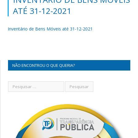
ATÉ 31-12-2021
Inventário de Bens Móveis até 31-12-2021
NÃO ENCONTROU O QUE QUERIA?