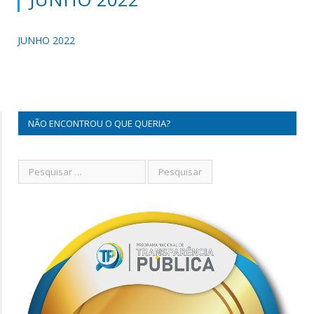
JUNHO 2022
NÃO ENCONTROU O QUE QUERIA?