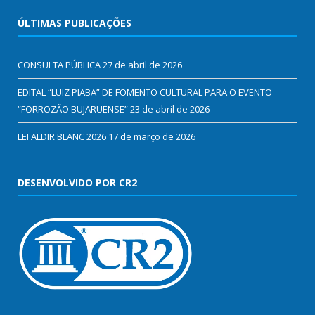
ÚLTIMAS PUBLICAÇÕES
CONSULTA PÚBLICA
27 de abril de 2026
EDITAL “LUIZ PIABA” DE FOMENTO CULTURAL PARA O EVENTO
“FORROZÃO BUJARUENSE”
23 de abril de 2026
LEI ALDIR BLANC 2026
17 de março de 2026
DESENVOLVIDO POR CR2