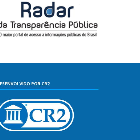
ESENVOLVIDO POR CR2