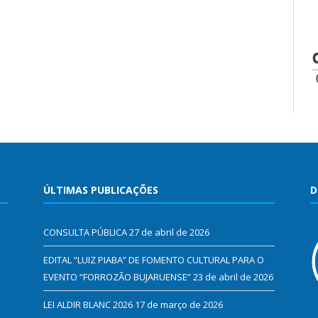
ÚLTIMAS PUBLICAÇÕES
D
CONSULTA PÚBLICA
27 de abril de 2026
EDITAL “LUIZ PIABA” DE FOMENTO CULTURAL PARA O
EVENTO “FORROZÃO BUJARUENSE”
23 de abril de 2026
LEI ALDIR BLANC 2026
17 de março de 2026