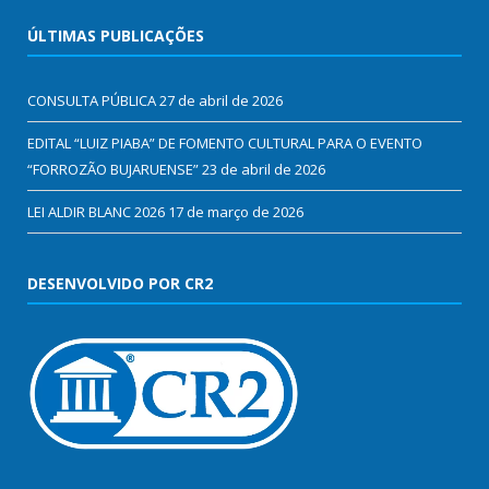
ÚLTIMAS PUBLICAÇÕES
CONSULTA PÚBLICA
27 de abril de 2026
EDITAL “LUIZ PIABA” DE FOMENTO CULTURAL PARA O EVENTO
“FORROZÃO BUJARUENSE”
23 de abril de 2026
LEI ALDIR BLANC 2026
17 de março de 2026
DESENVOLVIDO POR CR2