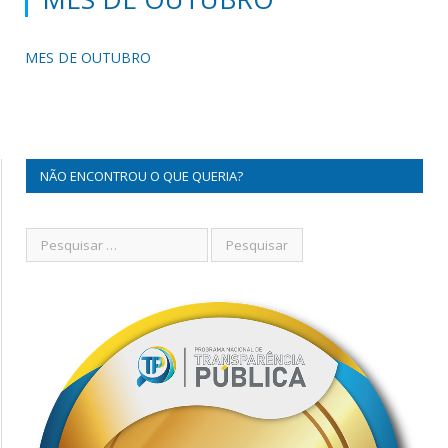
MES DE OUTUBRO
NÃO ENCONTROU O QUE QUERIA?