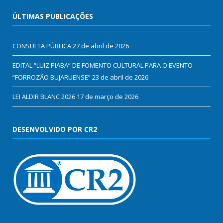
ÚLTIMAS PUBLICAÇÕES
CONSULTA PÚBLICA
27 de abril de 2026
EDITAL “LUIZ PIABA” DE FOMENTO CULTURAL PARA O EVENTO
“FORROZÃO BUJARUENSE”
23 de abril de 2026
LEI ALDIR BLANC 2026
17 de março de 2026
DESENVOLVIDO POR CR2