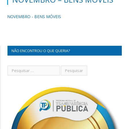
NOVEMBRO - BENS MÓVEIS
NÃO ENCONTROU O QUE QUERIA?