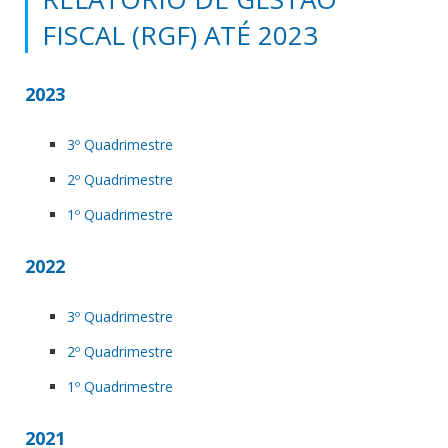
FISCAL (RGF) ATÉ 2023
2023
3º Quadrimestre
2º Quadrimestre
1º Quadrimestre
2022
3º Quadrimestre
2º Quadrimestre
1º Quadrimestre
2021