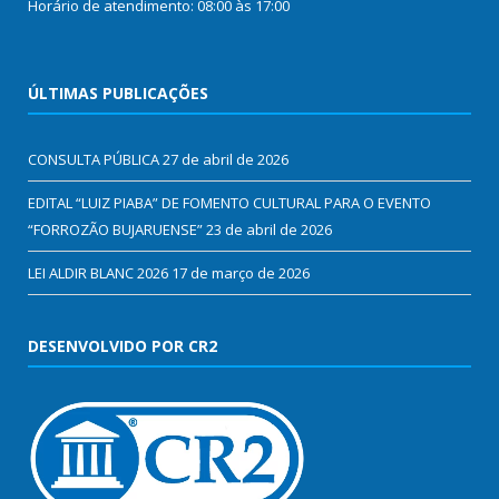
Horário de atendimento: 08:00 às 17:00
ÚLTIMAS PUBLICAÇÕES
CONSULTA PÚBLICA
27 de abril de 2026
EDITAL “LUIZ PIABA” DE FOMENTO CULTURAL PARA O EVENTO
“FORROZÃO BUJARUENSE”
23 de abril de 2026
LEI ALDIR BLANC 2026
17 de março de 2026
DESENVOLVIDO POR CR2