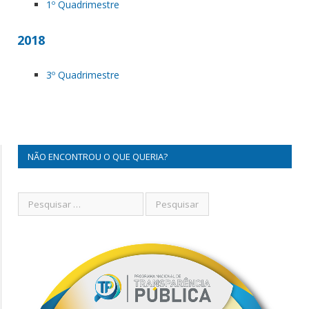
1º Quadrimestre
2018
3º Quadrimestre
NÃO ENCONTROU O QUE QUERIA?