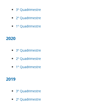
3º Quadrimestre
2º Quadrimestre
1º Quadrimestre
2020
3º Quadrimestre
2º Quadrimestre
1º Quadrimestre
2019
3º Quadrimestre
2º Quadrimestre